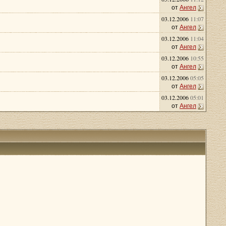
от
Ангел
03.12.2006
11:07
от
Ангел
03.12.2006
11:04
от
Ангел
03.12.2006
10:55
от
Ангел
03.12.2006
05:05
от
Ангел
03.12.2006
05:01
от
Ангел